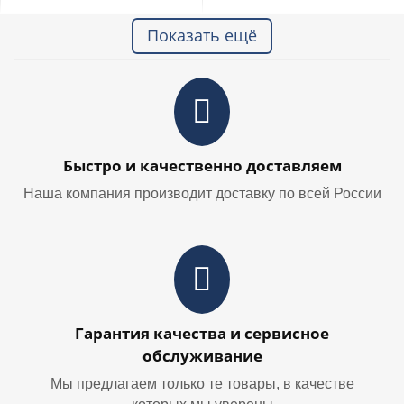
Показать ещё
Быстро и качественно доставляем
Наша компания производит доставку по всей России
Гарантия качества и сервисное
обслуживание
Мы предлагаем только те товары, в качестве