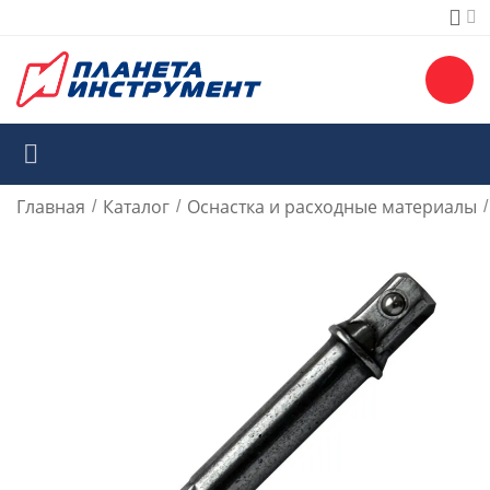
Главная
Каталог
Оснастка и расходные материалы
/
/
/