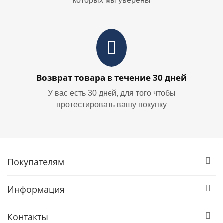
которых мы уверены
Возврат товара в течение 30 дней
У вас есть 30 дней, для того чтобы
протестировать вашу покупку
Покупателям
Информация
Контакты