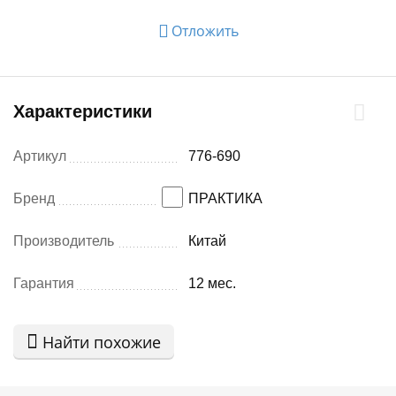
Отложить
Характеристики
Артикул
776-690
Бренд
ПРАКТИКА
Производитель
Китай
Гарантия
12 мес.
Найти похожие