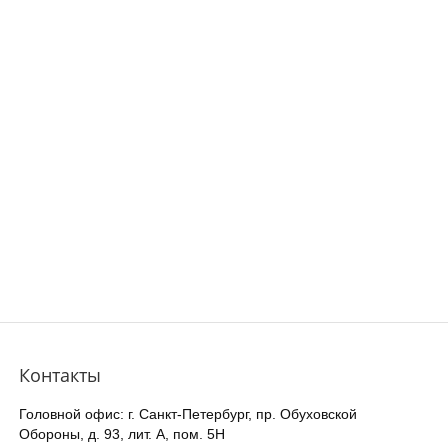
Контакты
Головной офис: г. Санкт-Петербург, пр. Обуховской
Обороны, д. 93, лит. А, пом. 5Н