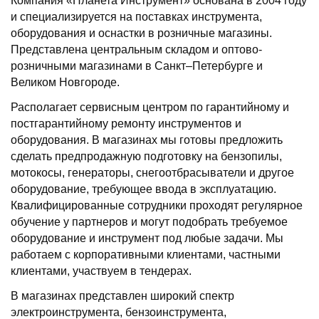
Компания «Планета Инструмент» основана в 2004 году
и специализируется на поставках инструмента,
оборудования и оснастки в розничные магазины.
Представлена центральным складом и оптово-
розничными магазинами в Санкт–Петербурге и
Великом Новгороде.
Располагает сервисным центром по гарантийному и
постгарантийному ремонту инструментов и
оборудования. В магазинах мы готовы предложить
сделать предпродажную подготовку на бензопилы,
мотокосы, генераторы, снегоотбрасыватели и другое
оборудование, требующее ввода в эксплуатацию.
Квалифицированные сотрудники проходят регулярное
обучение у партнеров и могут подобрать требуемое
оборудование и инструмент под любые задачи. Мы
работаем с корпоративными клиентами, частными
клиентами, участвуем в тендерах.
В магазинах представлен широкий спектр
электроинструмента, бензоинструмента,