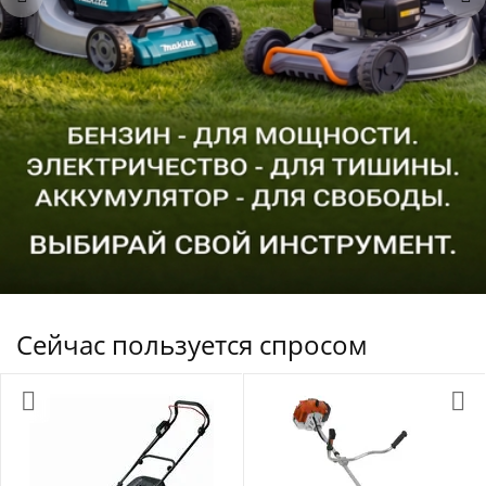
Сейчас пользуется спросом