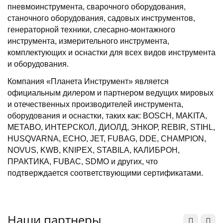
пневмоинструмента, сварочного оборудования,
станочного оборудования, садовых инструментов,
генераторной техники, слесарно-монтажного
инструмента, измерительного инструмента,
комплектующих и оснастки для всех видов инструмента
и оборудования.
Компания «Планета Инструмент» является
официальным дилером и партнером ведущих мировых
и отечественных производителей инструмента,
оборудования и оснастки, таких как: BOSCH, MAKITA,
METABO, ИНТЕРСКОЛ, ДИОЛД, ЭНКОР, REBIR, STIHL,
HUSQVARNA, ECHO, JET, FUBAG, DDE, CHAMPION,
NOVUS, KWB, KNIPEX, STABILA, КАЛИБРОН,
ПРАКТИКА, FUBAC, SDMO и других, что
подтверждается соответствующими сертификатами.
Наши партнеры