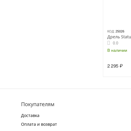
КОД:
25026
Дрель Statu
0.0
В наличии
2 295
₽
Покупателям
Доставка
Оплата и возврат