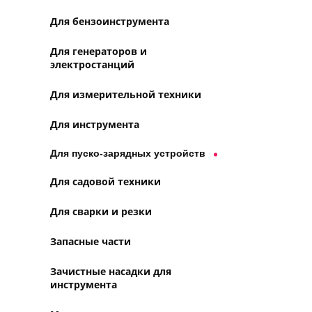
Для бензоинструмента
Для генераторов и
электростанций
Для измерительной техники
Для инструмента
Для пуско-зарядных устройств
Для садовой техники
Для сварки и резки
Запасные части
Зачистные насадки для
инструмента