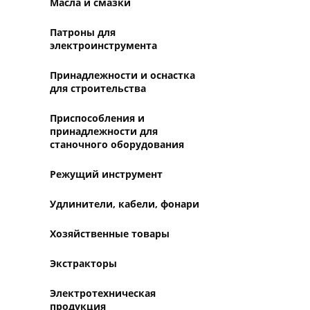
Масла и смазки
Патроны для
электроинструмента
Принадлежности и оснастка
для строительства
Приспособления и
принадлежности для
станочного оборудования
Режущий инструмент
Удлинители, кабели, фонари
Хозяйственные товары
Экстракторы
Электротехническая
продукция