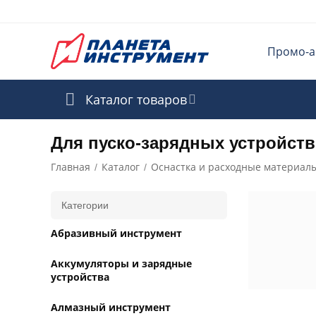
Промо-а
Каталог товаров
Для пуско-зарядных устройств
Главная
Каталог
Оснастка и расходные материал
/
/
Категории
Абразивный инструмент
Аккумуляторы и зарядные
устройства
Алмазный инструмент