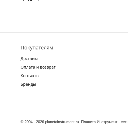
Покупателям
Доставка
Оплата и возврат
Контакты
Бренды
© 2004 - 2026 planetainstrument.ru. Планета Инструмент - се