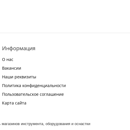
Информация
О нас
Вакансии
Наши реквизиты
Политика конфиденциальности
Пользовательское соглашение
Карта сайта
ть магазинов инструмента, оборудования и оснастки