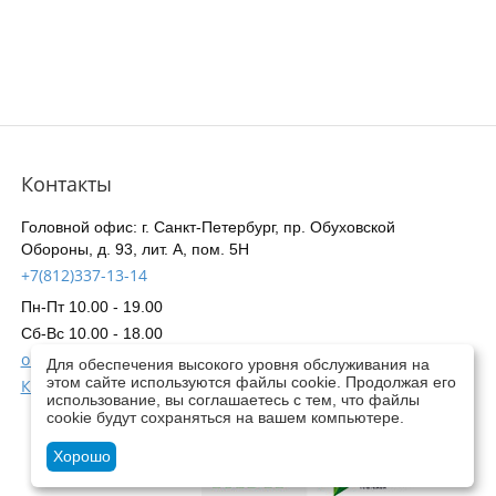
Контакты
Головной офис: г. Санкт-Петербург, пр. Обуховской
Обороны, д. 93, лит. А, пом. 5Н
+7(812)337-13-14
Пн-Пт 10.00 - 19.00
Сб-Вс 10.00 - 18.00
online@planetainstrument.ru
Для обеспечения высокого уровня обслуживания на
этом сайте используются файлы cookie. Продолжая его
Контакты всех магазинов
использование, вы соглашаетесь с тем, что файлы
cookie будут сохраняться на вашем компьютере.
Хорошо