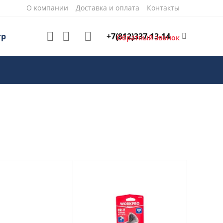
О компании
Доставка и оплата
Контакты
+7(812)337-13-14
тр
Обратный звонок