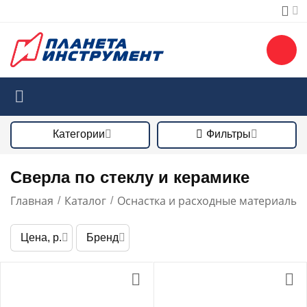
Категории
Фильтры
Сверла по стеклу и керамике
Главная
Каталог
Оснастка и расходные материалы
/
/
/
Цена, р.
Бренд