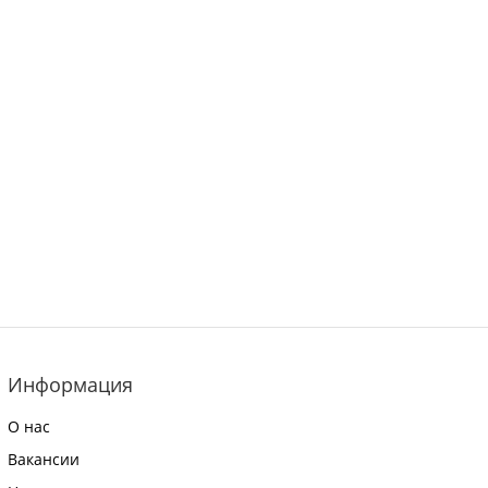
Информация
О нас
Вакансии