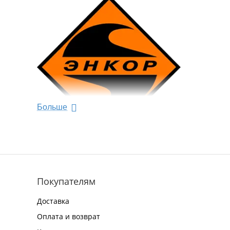
Больше
Покупателям
Доставка
Оплата и возврат