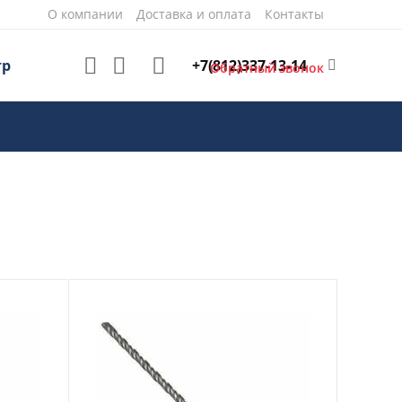
О компании
Доставка и оплата
Контакты
+7(812)337-13-14
тр
Обратный звонок