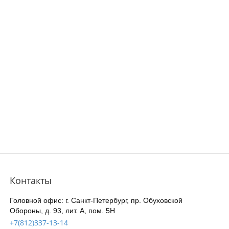
Контакты
Головной офис: г. Санкт-Петербург, пр. Обуховской
Обороны, д. 93, лит. А, пом. 5Н
+7(812)337-13-14