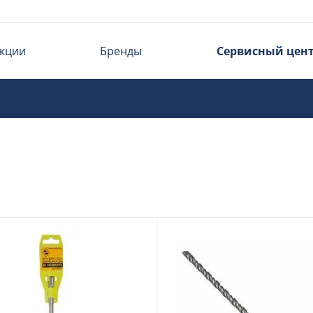
кции
Бренды
Сервисный цен