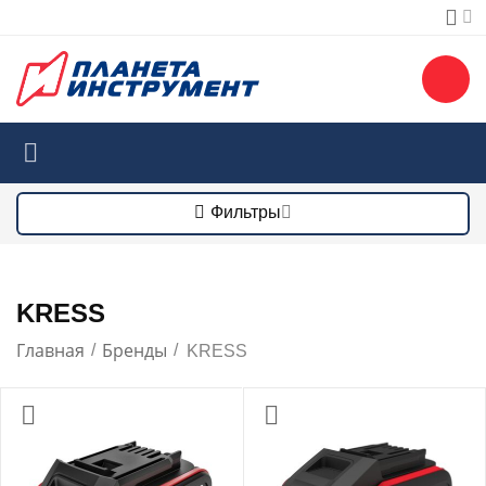
Фильтры
KRESS
Главная
Бренды
/
/
KRESS