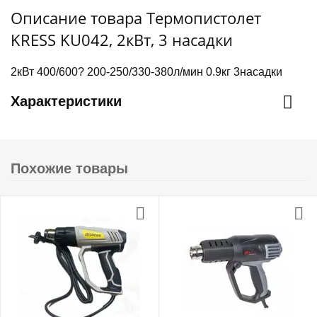
Описание товара Термопистолет
KRESS KU042, 2кВт, 3 насадки
2кВт 400/600? 200-250/330-380л/мин 0.9кг 3насадки
Характеристики
Похожие товары