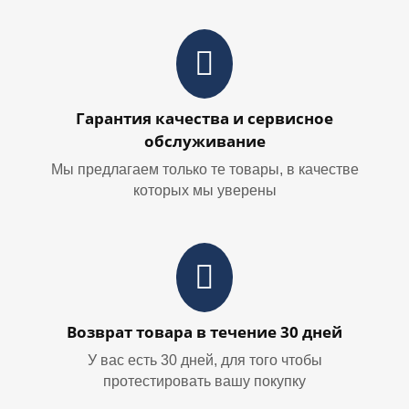
Гарантия качества и сервисное
обслуживание
Мы предлагаем только те товары, в качестве
которых мы уверены
Возврат товара в течение 30 дней
У вас есть 30 дней, для того чтобы
протестировать вашу покупку