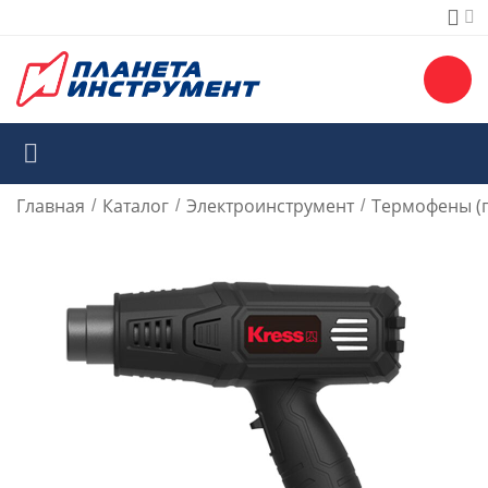
Главная
Каталог
Электроинструмент
Термофены (
/
/
/