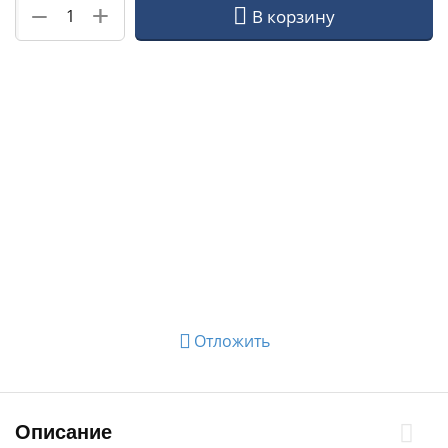
+
−
В корзину
Отложить
Описание