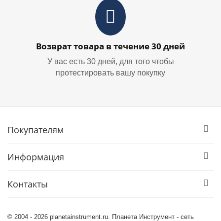
Возврат товара в течение 30 дней
У вас есть 30 дней, для того чтобы
протестировать вашу покупку
Покупателям
Информация
Контакты
© 2004 - 2026 planetainstrument.ru. Планета Инструмент - сеть