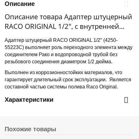
Описание
Описание товара Адаптер штуцерный
RACO ORIGINAL 1/2″, с внутренней
резьбой, с хомутом (4250-55223C)
Адаптер штуцерный RACO ORIGINAL 1/2″ (4250-
55223C) выполняет роль переходного элемента между
соединителем Рако и водопроводной трубой без
резьбового соединения диаметром 1/2 дюйма.
Выполнен из коррозионностойких материалов, что
гарантирует длительный срок эксплуатации. Является
составной частью системы полива Raco Original.
Характеристики
Похожие товары