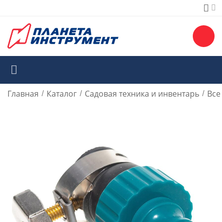
Главная
Каталог
Садовая техника и инвентарь
Все
/
/
/