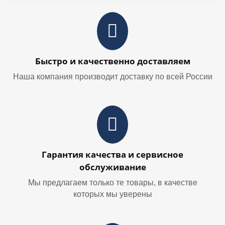
Быстро и качественно доставляем
Наша компания производит доставку по всей России
Гарантия качества и сервисное
обслуживание
Мы предлагаем только те товары, в качестве
которых мы уверены