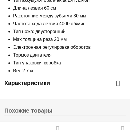
Тип аккумулятора Makita LXT, Li-lon
Длина лезвия 60 см
Расстояние между зубьями 30 мм
Частота хода лезвия 4000 об/мин
Тип ножа: двусторонний
Мах толщина реза 20 мм
Электронная регулировка оборотов
Тормоз двигателя
Тип упаковки: коробка
Вес 2.7 кг
Характеристики
Похожие товары