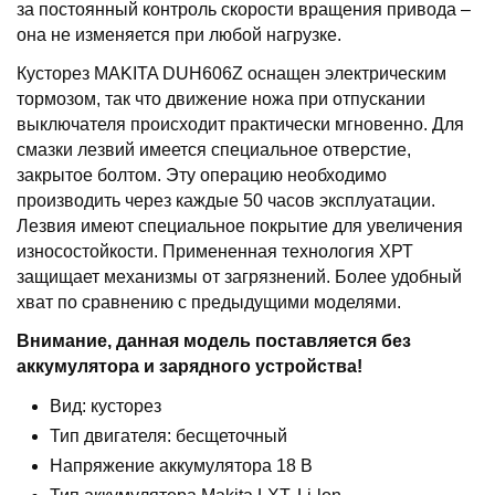
за постоянный контроль скорости вращения привода –
она не изменяется при любой нагрузке.
Кусторез MAKITA DUH606Z оснащен электрическим
тормозом, так что движение ножа при отпускании
выключателя происходит практически мгновенно. Для
смазки лезвий имеется специальное отверстие,
закрытое болтом. Эту операцию необходимо
производить через каждые 50 часов эксплуатации.
Лезвия имеют специальное покрытие для увеличения
износостойкости. Примененная технология ХРТ
защищает механизмы от загрязнений. Более удобный
хват по сравнению с предыдущими моделями.
Внимание, данная модель поставляется без
аккумулятора и зарядного устройства!
Вид: кусторез
Тип двигателя: бесщеточный
Напряжение аккумулятора 18 В