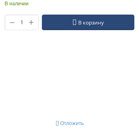
В наличии
+
−
В корзину
Отложить