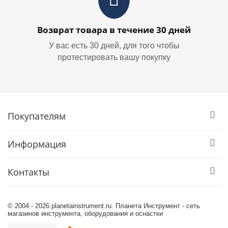
Возврат товара в течение 30 дней
У вас есть 30 дней, для того чтобы
протестировать вашу покупку
Покупателям
Информация
Контакты
© 2004 - 2026 planetainstrument.ru. Планета Инструмент - сеть
магазинов инструмента, оборудования и оснастки