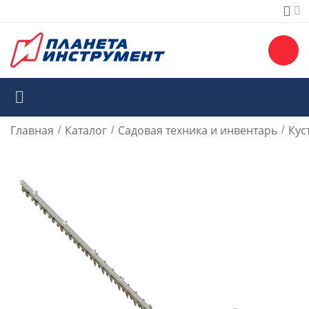
Главная
Каталог
Садовая техника и инвентарь
Кус
/
/
/