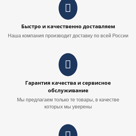
Быстро и качественно доставляем
Наша компания производит доставку по всей России
Гарантия качества и сервисное
обслуживание
Мы предлагаем только те товары, в качестве
которых мы уверены