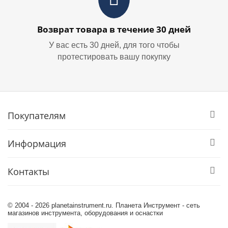
Возврат товара в течение 30 дней
У вас есть 30 дней, для того чтобы
протестировать вашу покупку
Покупателям
Информация
Контакты
© 2004 - 2026 planetainstrument.ru. Планета Инструмент - сеть
магазинов инструмента, оборудования и оснастки