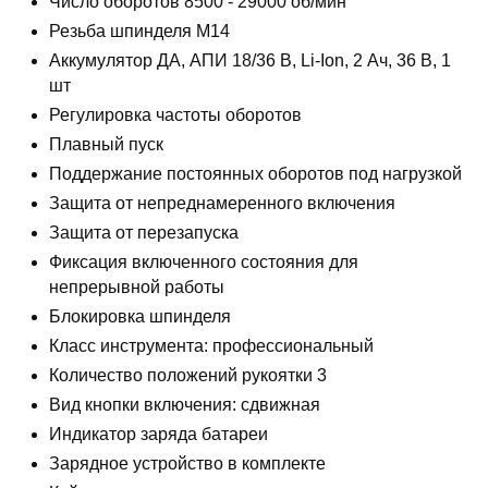
Число оборотов 8500 - 29000 об/мин
Резьба шпинделя M14
Аккумулятор ДА, АПИ 18/36 В, Li-Ion, 2 Ач, 36 В, 1
шт
Регулировка частоты оборотов
Плавный пуск
Поддержание постоянных оборотов под нагрузкой
Защита от непреднамеренного включения
Защита от перезапуска
Фиксация включенного состояния для
непрерывной работы
Блокировка шпинделя
Класс инструмента: профессиональный
Количество положений рукоятки 3
Вид кнопки включения: сдвижная
Индикатор заряда батареи
Зарядное устройство в комплекте