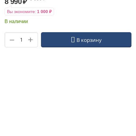
8 990
₽
Вы экономите:
1 000
₽
В наличии
+
−
В корзину