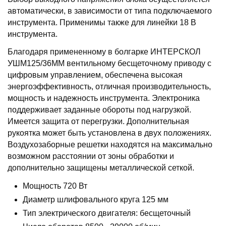
автоматически, в зависимости от типа подключаемого
инструмента. Применимы также для линейки 18 В
инструмента.
Благодаря примененному в болгарке ИНТЕРСКОЛ
УШМ125/36ММ вентильному бесщеточному приводу с
цифровым управлением, обеспечена высокая
энергоэффективность, отличная производительность,
мощность и надежность инструмента. Электроника
поддерживает заданные обороты под нагрузкой.
Имеется защита от перегрузки. Дополнительная
рукоятка может быть установлена в двух положениях.
Воздухозаборные решетки находятся на максимально
возможном расстоянии от зоны обработки и
дополнительно защищены металлической сеткой.
Мощность 720 Вт
Диаметр шлифовального круга 125 мм
Тип электрического двигателя: бесщеточный