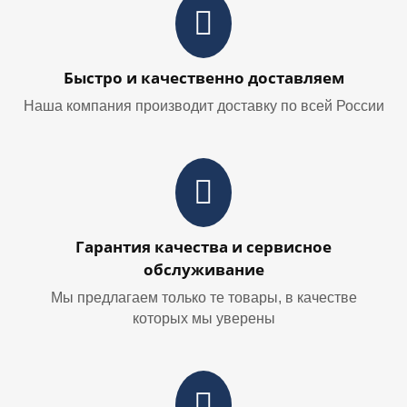
Быстро и качественно доставляем
Наша компания производит доставку по всей России
Гарантия качества и сервисное
обслуживание
Мы предлагаем только те товары, в качестве
которых мы уверены