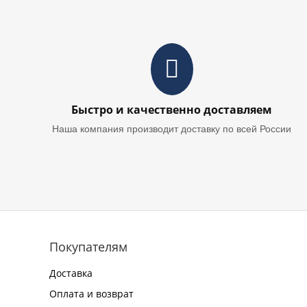
Быстро и качественно доставляем
Наша компания производит доставку по всей России
Покупателям
Доставка
Оплата и возврат