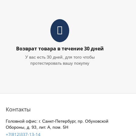
Возврат товара в течение 30 дней
У вас есть 30 дней, для того чтобы
протестировать вашу покупку
Контакты
Головной офис: г. Санкт-Петербург, пр. Обуховской
Обороны, д. 93, лит. А, пом. 5Н
+7(812)337-13-14