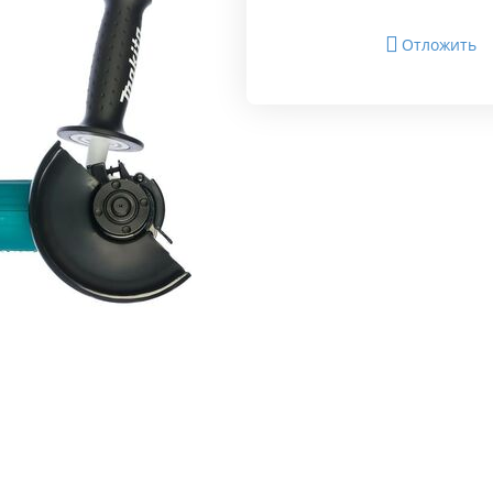
Отложить