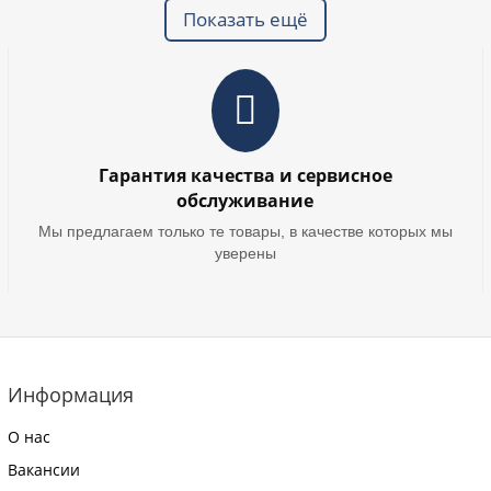
Показать ещё
Гарантия качества и сервисное
обслуживание
Мы предлагаем только те товары, в качестве которых мы
уверены
Информация
О нас
Вакансии