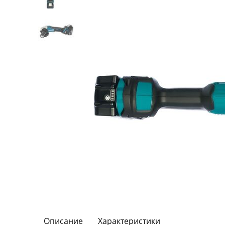
Описание
Характеристики