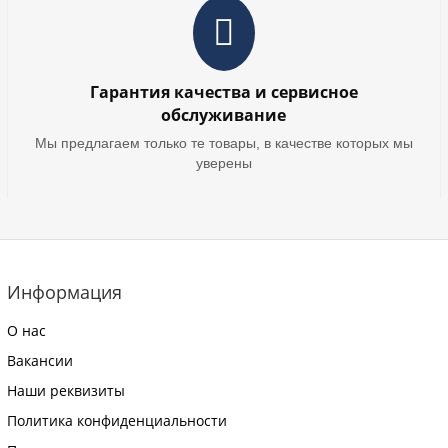
Гарантия качества и сервисное
обслуживание
Мы предлагаем только те товары, в качестве которых мы
уверены
Информация
О нас
Вакансии
Наши реквизиты
Политика конфиденциальности