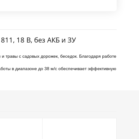
1, 18 В, без АКБ и ЗУ
 и травы с садовых дорожек, беседок. Благодаря работе
аботы в диапазоне до 38 м/с обеспечивает эффективную