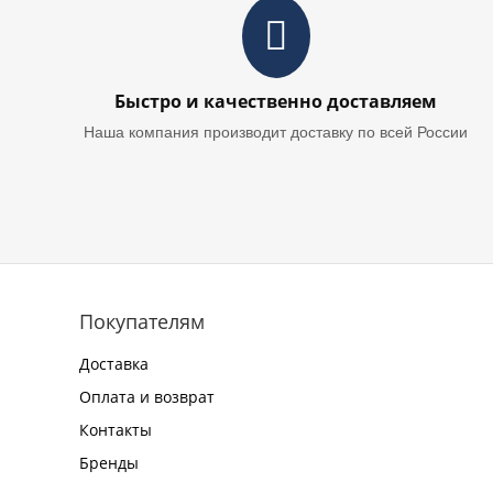
Быстро и качественно доставляем
Наша компания производит доставку по всей России
Покупателям
Доставка
Оплата и возврат
Контакты
Бренды