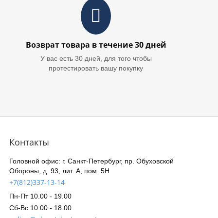
Возврат товара в течение 30 дней
У вас есть 30 дней, для того чтобы
протестировать вашу покупку
Контакты
Головной офис: г. Санкт-Петербург, пр. Обуховской
Обороны, д. 93, лит. А, пом. 5Н
+7(812)337-13-14
Пн-Пт 10.00 - 19.00
Сб-Вс 10.00 - 18.00