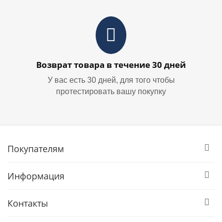
Возврат товара в течение 30 дней
У вас есть 30 дней, для того чтобы
протестировать вашу покупку
Покупателям
Информация
Контакты