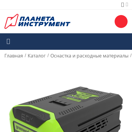
Главная
Каталог
Оснастка и расходные материалы
/
/
/