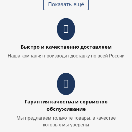
Показать ещё
Быстро и качественно доставляем
Наша компания производит доставку по всей России
Гарантия качества и сервисное
обслуживание
Мы предлагаем только те товары, в качестве
которых мы уверены