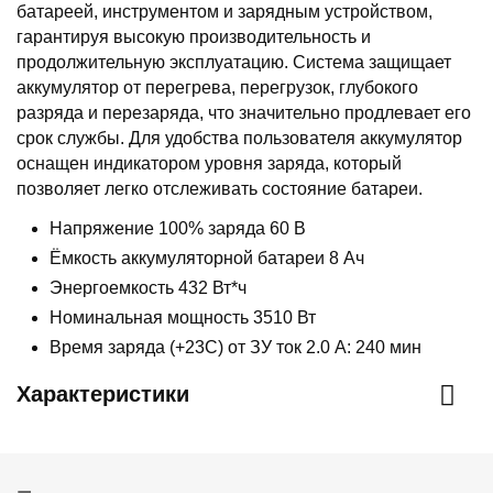
батареей, инструментом и зарядным устройством,
гарантируя высокую производительность и
продолжительную эксплуатацию. Система защищает
аккумулятор от перегрева, перегрузок, глубокого
разряда и перезаряда, что значительно продлевает его
срок службы. Для удобства пользователя аккумулятор
оснащен индикатором уровня заряда, который
позволяет легко отслеживать состояние батареи.
Напряжение 100% заряда 60 В
Ёмкость аккумуляторной батареи 8 Ач
Энергоемкость 432 Вт*ч
Номинальная мощность 3510 Вт
Время заряда (+23С) от ЗУ ток 2.0 А: 240 мин
Характеристики