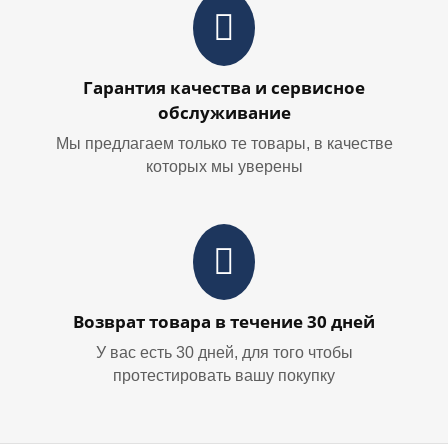
Гарантия качества и сервисное
обслуживание
Мы предлагаем только те товары, в качестве
которых мы уверены
Возврат товара в течение 30 дней
У вас есть 30 дней, для того чтобы
протестировать вашу покупку