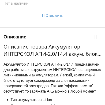
Нет в наличии
Отложить
Описание
Описание товара Аккумулятор
ИНТЕРСКОЛ АПИ-2,0/14,4 аккум. блок
2,0Ач, 14,4В, Li-ion
Аккумулятор ИНТЕРСКОЛ АПИ-2,0/14,4 предназначен
для работы с инструментом ИНТЕРСКОЛ, оснащенным
литий-ионными аккумуляторам. Легкий, компактный
блок, отсутствует саморазряд за счет пассивации
поверхностей электродов. Так как "эффект памяти"
отсутствует, то заряжать АКБ можно в любой момент.
Тип аккумулятора Li-Ion