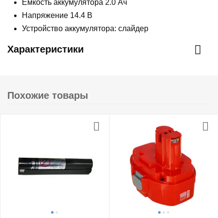
Емкость аккумулятора 2.0 Ач
Напряжение 14.4 В
Устройство аккумулятора: слайдер
Характеристики
Похожие товары