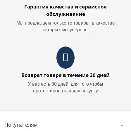
Гарантия качества и сервисное
обслуживание
Мы предлагаем только те товары, в качестве
которых мы уверены
Возврат товара в течение 30 дней
У вас есть 30 дней, для того чтобы
протестировать вашу покупку
Покупателям