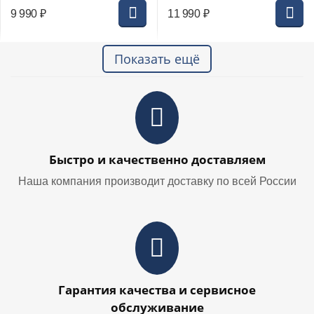
9 990
₽
11 990
₽
Показать ещё
Быстро и качественно доставляем
Наша компания производит доставку по всей России
Гарантия качества и сервисное
обслуживание