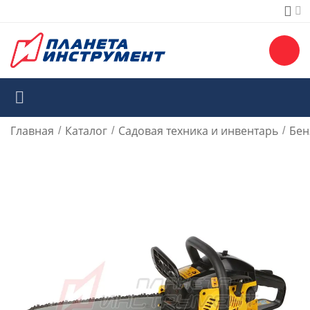
Главная
Каталог
Садовая техника и инвентарь
Бен
/
/
/