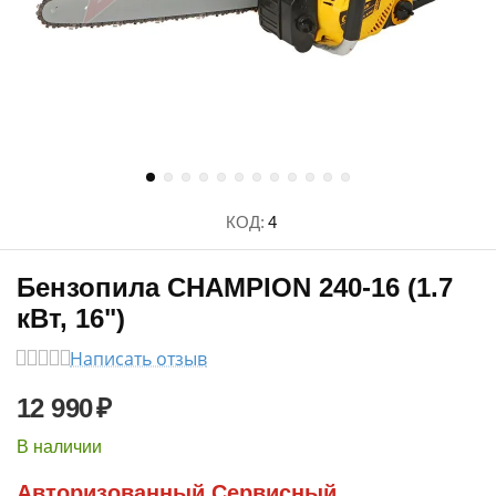
КОД:
4
Бензопила CHAMPION 240-16 (1.7
кВт, 16")
Написать отзыв
12 990
₽
В наличии
Авторизованный Сервисный