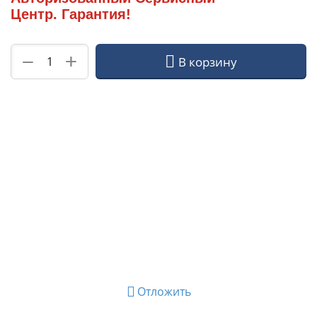
Центр. Гарантия!
+
−
В корзину
Отложить