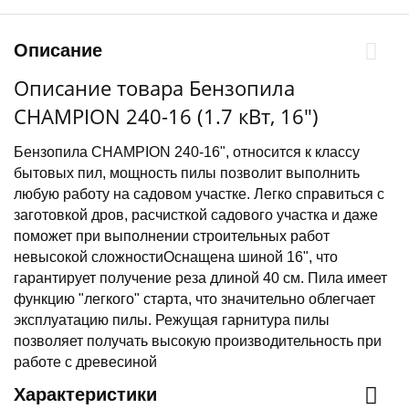
Описание
Описание товара Бензопила
CHAMPION 240-16 (1.7 кВт, 16")
Бензопила CHAMPION 240-16", относится к классу
бытовых пил, мощность пилы позволит выполнить
любую работу на садовом участке. Легко справиться с
заготовкой дров, расчисткой садового участка и даже
поможет при выполнении строительных работ
невысокой сложностиОснащена шиной 16", что
гарантирует получение реза длиной 40 см. Пила имеет
функцию "легкого" старта, что значительно облегчает
эксплуатацию пилы. Режущая гарнитура пилы
позволяет получать высокую производительность при
работе с древесиной
Характеристики