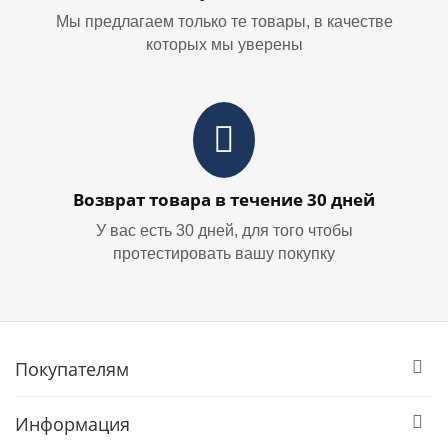
Мы предлагаем только те товары, в качестве
которых мы уверены
Возврат товара в течение 30 дней
У вас есть 30 дней, для того чтобы
протестировать вашу покупку
Покупателям
Информация