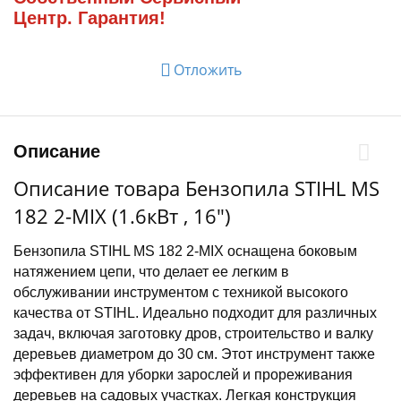
Центр. Гарантия!
Отложить
Описание
Описание товара Бензопила STIHL MS
182 2-MIX (1.6кВт , 16")
Бензопила STIHL MS 182 2-MIX оснащена боковым
натяжением цепи, что делает ее легким в
обслуживании инструментом с техникой высокого
качества от STIHL. Идеально подходит для различных
задач, включая заготовку дров, строительство и валку
деревьев диаметром до 30 см. Этот инструмент также
эффективен для уборки зарослей и прореживания
деревьев на садовых участках. Легкая конструкция