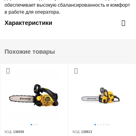
обеспечивает высокую сбалансированность и комфорт
в работе для оператора.
Характеристики
Похожие товары
КОД:
136939
КОД:
139813