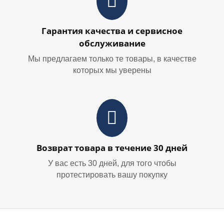
Гарантия качества и сервисное
обслуживание
Мы предлагаем только те товары, в качестве
которых мы уверены
Возврат товара в течение 30 дней
У вас есть 30 дней, для того чтобы
протестировать вашу покупку