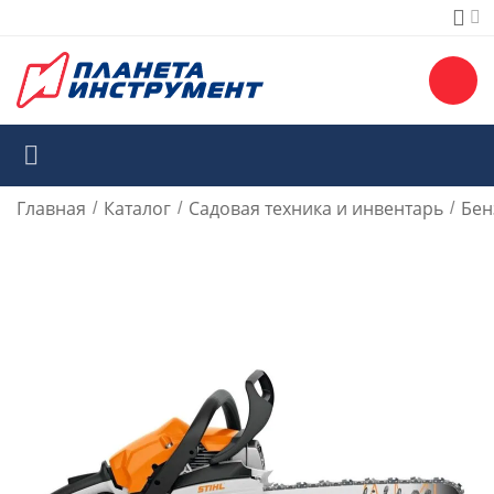
Главная
Каталог
Садовая техника и инвентарь
Бен
/
/
/