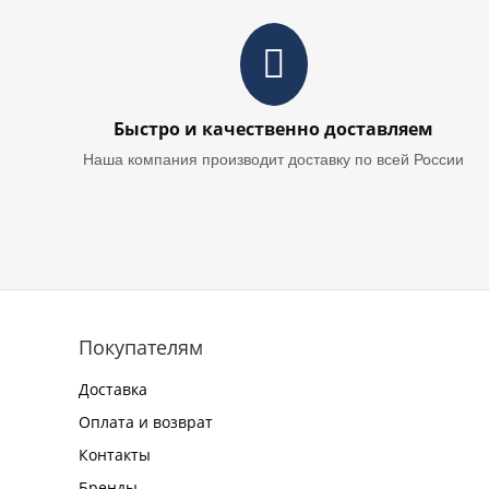
Быстро и качественно доставляем
Наша компания производит доставку по всей России
Покупателям
Доставка
Оплата и возврат
Контакты
Бренды