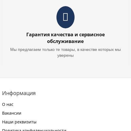
Гарантия качества и сервисное
обслуживание
Мы предлагаем только те товары, в качестве которых мы
уверены
Информация
О нас
Вакансии
Наши реквизиты
Политика конфиденциальности