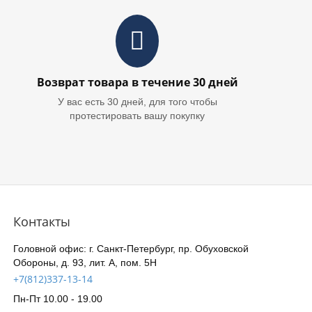
Возврат товара в течение 30 дней
У вас есть 30 дней, для того чтобы
протестировать вашу покупку
Контакты
Головной офис: г. Санкт-Петербург, пр. Обуховской
Обороны, д. 93, лит. А, пом. 5Н
+7(812)337-13-14
Пн-Пт 10.00 - 19.00