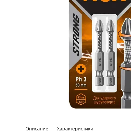
Описание
Характеристики