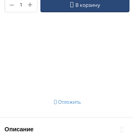
+
−
В корзину
Отложить
Описание