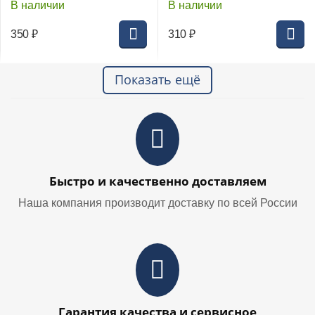
В наличии
В наличии
350
₽
310
₽
Показать ещё
Быстро и качественно доставляем
Наша компания производит доставку по всей России
Гарантия качества и сервисное