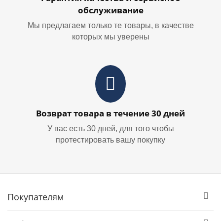
обслуживание
Мы предлагаем только те товары, в качестве
которых мы уверены
Возврат товара в течение 30 дней
У вас есть 30 дней, для того чтобы
протестировать вашу покупку
Покупателям