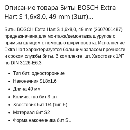
Описание товара Биты BOSCH Extra
Hart S 1,6x8,0, 49 mm (3шт)
(2607001487)
Биты BOSCH Extra Hart S 1,6x8,0, 49 mm (2607001487)
предназначена для монтажа/демонтажа шурупов с
прямым шлицем с помощью шуруповерта. Исполнение
Extra Hart характеризуется большим запасом прочности
и сроком службы биты. В комплекте шт. Хвостовик 1/4"
по DIN 3126-E6.3.
Тип бит: односторонние
Наконечник SL8х1.6
Длина 49 мм
Количество бит 3 шт
Хвостовик бит 1/4 (тип Е)
Материал бит S2
Форма наконечника бит SL