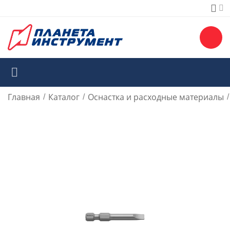
Главная
Каталог
Оснастка и расходные материалы
/
/
/