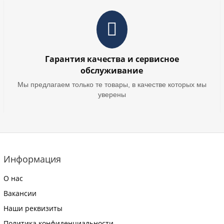
Гарантия качества и сервисное
обслуживание
Мы предлагаем только те товары, в качестве которых мы
уверены
Информация
О нас
Вакансии
Наши реквизиты
Политика конфиденциальности