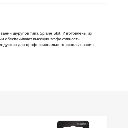
ании шурупов типа Splane Slot. Изготовлены из
рии обеспечивают высокую эффективность
ендуются для профессионального использования.