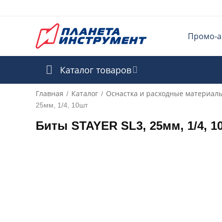
Промо-а
Каталог товаров
Главная
Каталог
Оснастка и расходные материал
/
/
25мм, 1/4, 10шт
Биты STAYER SL3, 25мм, 1/4, 1