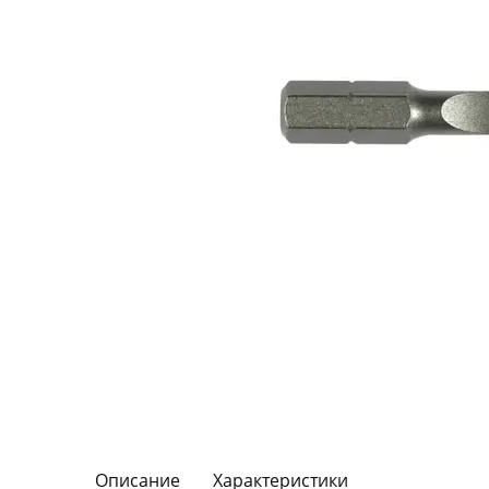
Описание
Характеристики