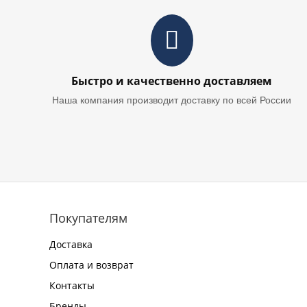
Быстро и качественно доставляем
Наша компания производит доставку по всей России
Покупателям
Доставка
Оплата и возврат
Контакты
Бренды