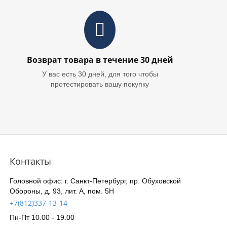
Возврат товара в течение 30 дней
У вас есть 30 дней, для того чтобы
протестировать вашу покупку
Контакты
Головной офис: г. Санкт-Петербург, пр. Обуховской
Обороны, д. 93, лит. А, пом. 5Н
+7(812)337-13-14
Пн-Пт 10.00 - 19.00