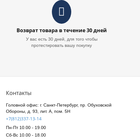
Возврат товара в течение 30 дней
У вас есть 30 дней, для того чтобы
протестировать вашу покупку
Контакты
Головной офис: г. Санкт-Петербург, пр. Обуховской
Обороны, д. 93, лит. А, пом. 5Н
+7(812)337-13-14
Пн-Пт 10.00 - 19.00
Сб-Вс 10.00 - 18.00