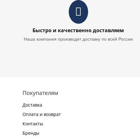
Быстро и качественно доставляем
Наша компания производит доставку по всей России
Покупателям
Доставка
Оплата и возврат
Контакты
Бренды