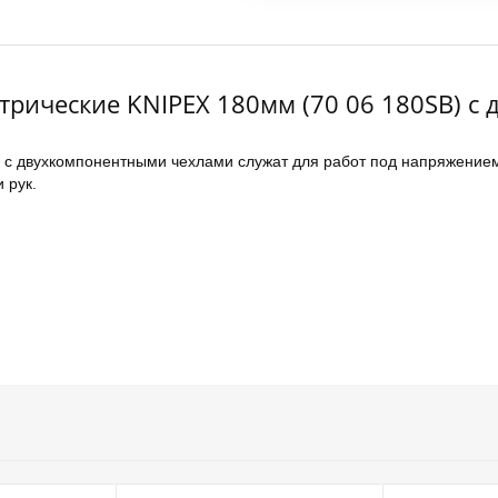
трические KNIPEX 180мм (70 06 180SB) 
) с двухкомпонентными чехлами служат для работ под напряжение
 рук.