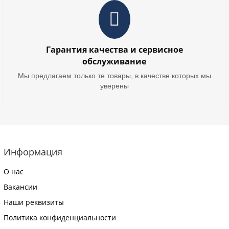
Гарантия качества и сервисное
обслуживание
Мы предлагаем только те товары, в качестве которых мы
уверены
Информация
О нас
Вакансии
Наши реквизиты
Политика конфиденциальности