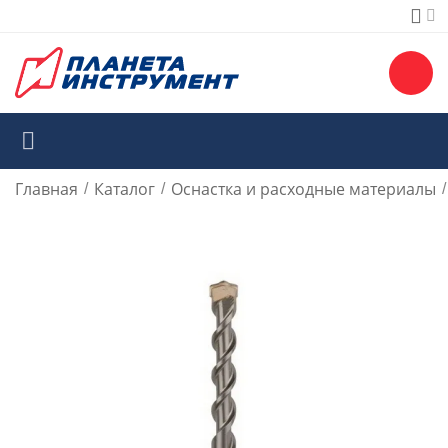
Главная
Каталог
Оснастка и расходные материалы
/
/
/