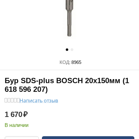
КОД:
8965
Бур SDS-plus BOSCH 20x150мм (1
618 596 207)
Написать отзыв
1 670
₽
В наличии