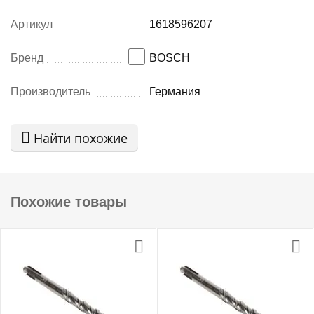
Артикул
1618596207
Бренд
BOSCH
Производитель
Германия
Найти похожие
Похожие товары