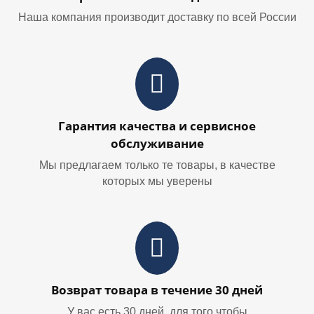
Наша компания производит доставку по всей России
Гарантия качества и сервисное
обслуживание
Мы предлагаем только те товары, в качестве
которых мы уверены
Возврат товара в течение 30 дней
У вас есть 30 дней, для того чтобы