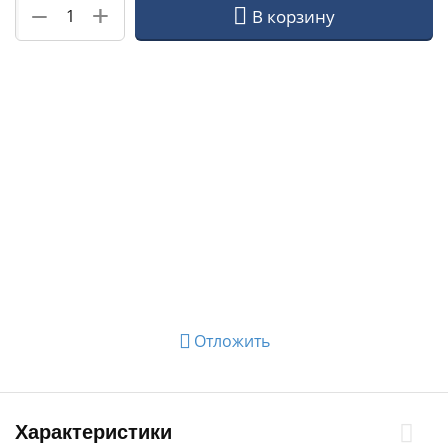
+
−
В корзину
Отложить
Характеристики