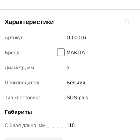
Характеристики
Артикул
D-00016
Бренд
MAKITA
Диаметр, мм
5
Производитель
Бельгия
Тип хвостовика
SDS-plus
Габариты
Общая длина, мм
110