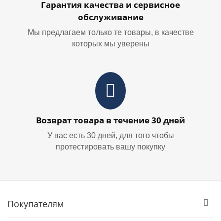
Гарантия качества и сервисное
обслуживание
Мы предлагаем только те товары, в качестве
которых мы уверены
Возврат товара в течение 30 дней
У вас есть 30 дней, для того чтобы
протестировать вашу покупку
Покупателям