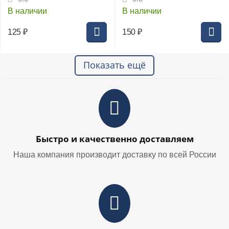
В наличии
В наличии
125
₽
150
₽
Показать ещё
Быстро и качественно доставляем
Наша компания производит доставку по всей России