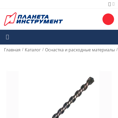
Главная
Каталог
Оснастка и расходные материалы
/
/
/