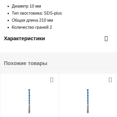
Диаметр 10 мм
Тип хвостовика: SDS-plus
Общая длина 210 мм
Количество граней 2
Характеристики
Похожие товары