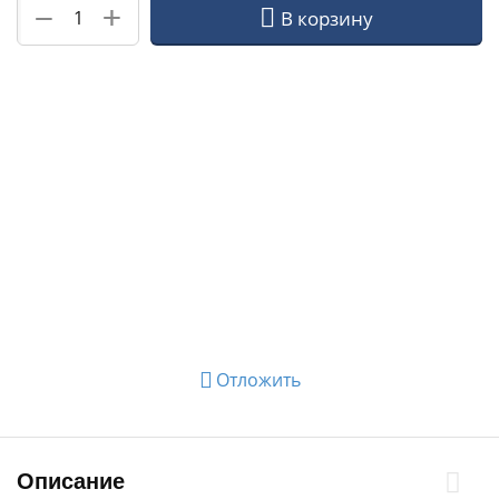
+
−
В корзину
Отложить
Описание