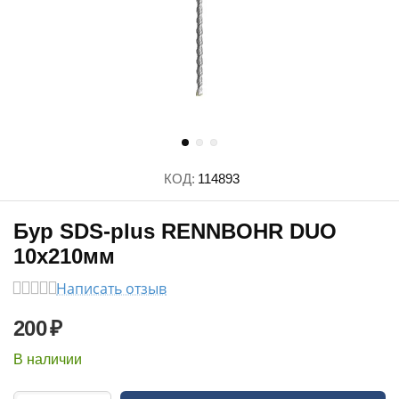
КОД:
114893
Бур SDS-plus RENNBOHR DUO
10х210мм
Написать отзыв
200
₽
В наличии