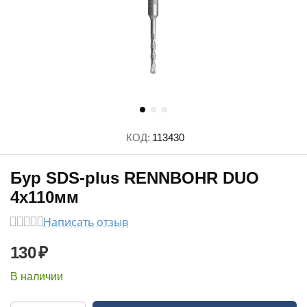
КОД:
113430
Бур SDS-plus RENNBOHR DUO
4х110мм
Написать отзыв
130
₽
В наличии