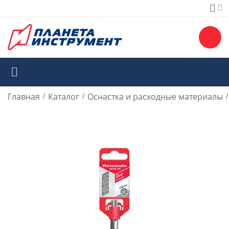
Главная
Каталог
Оснастка и расходные материалы
/
/
/