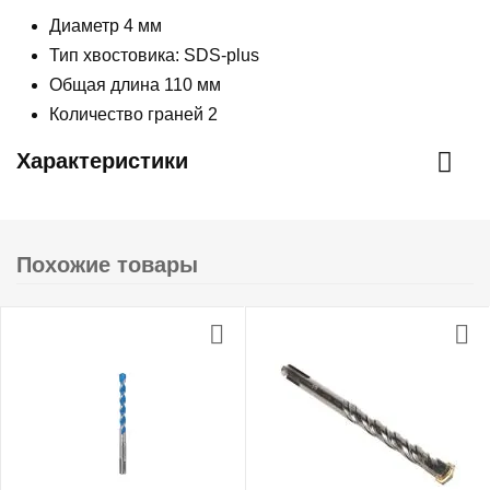
Диаметр 4 мм
Тип хвостовика: SDS-plus
Общая длина 110 мм
Количество граней 2
Характеристики
Похожие товары