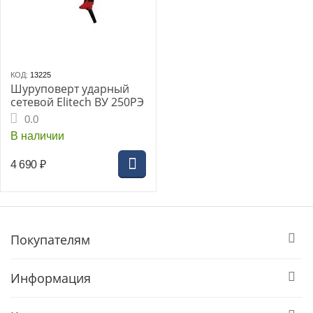
КОД:
13225
Шуруповерт ударный
сетевой Elitech ВУ 250РЭ
0.0
В наличии
4 690
₽
Покупателям
Информация