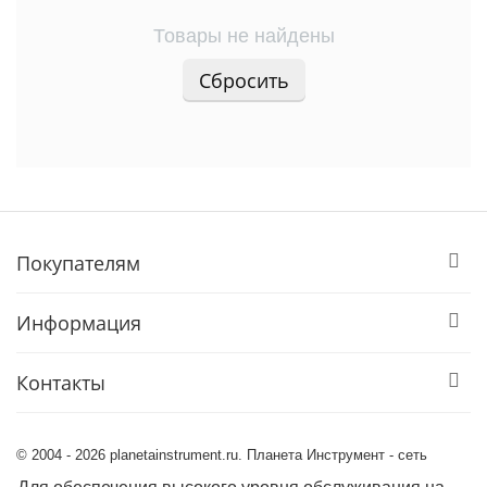
Товары не найдены
Сбросить
Покупателям
Информация
Контакты
© 2004 - 2026 planetainstrument.ru. Планета Инструмент - сеть
магазинов инструмента, оборудования и оснастки