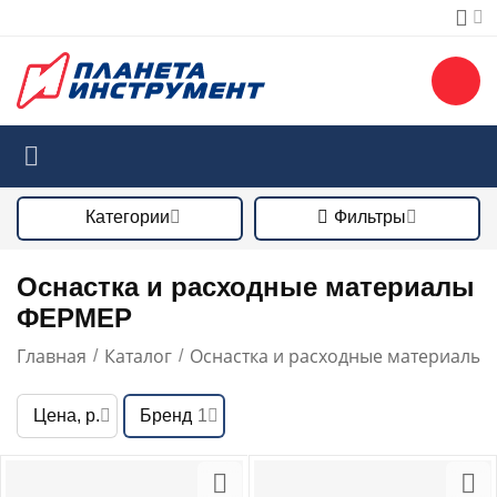
Категории
Фильтры
Оснастка и расходные материалы
ФЕРМЕР
Главная
Каталог
Оснастка и расходные материалы
/
/
/
Цена, р.
Бренд
1