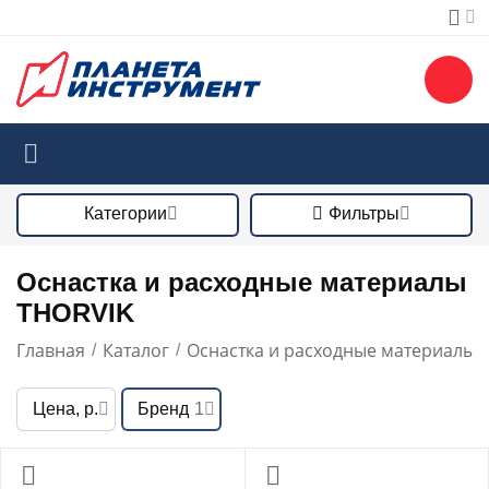
Категории
Фильтры
Оснастка и расходные материалы
THORVIK
Главная
Каталог
Оснастка и расходные материалы
/
/
/
Цена, р.
Бренд
1