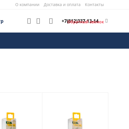
О компании
Доставка и оплата
Контакты
+7(812)337-13-14
тр
Обратный звонок