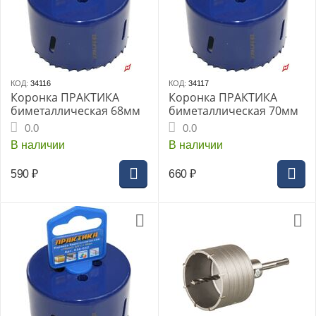
КОД:
34116
КОД:
34117
Коронка ПРАКТИКА
Коронка ПРАКТИКА
биметаллическая 68мм
биметаллическая 70мм
0.0
0.0
В наличии
В наличии
590
₽
660
₽