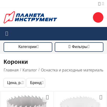
Категории
Фильтры
Коронки
Главная
Каталог
Оснастка и расходные материалы
/
/
/
Цена, р.
Бренд