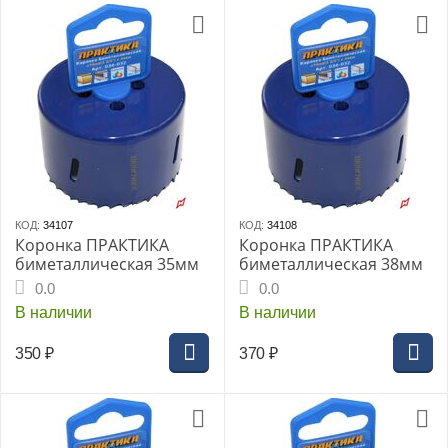
КОД:
34107
КОД:
34108
Коронка ПРАКТИКА
Коронка ПРАКТИКА
биметаллическая 35мм
биметаллическая 38мм
0.0
0.0
В наличии
В наличии
350
₽
370
₽