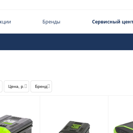
кции
Бренды
Сервисный цен
Цена, р.
Бренд