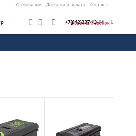
О компании
Доставка и оплата
Контакты
+7(812)337-13-14
тр
Обратный звонок