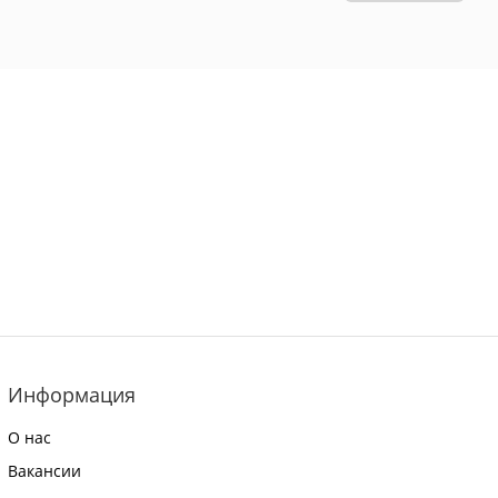
Информация
О нас
Вакансии