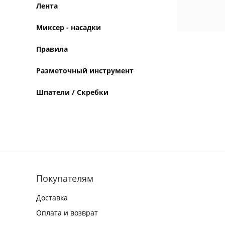
Лента
Миксер - насадки
Правила
Разметочный инструмент
Шпатели / Скребки
Покупателям
Доставка
Оплата и возврат