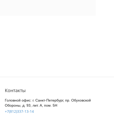
Контакты
Головной офис: г. Санкт-Петербург, пр. Обуховской
Обороны, д. 93, лит. А, пом. 5Н
+7(812)337-13-14