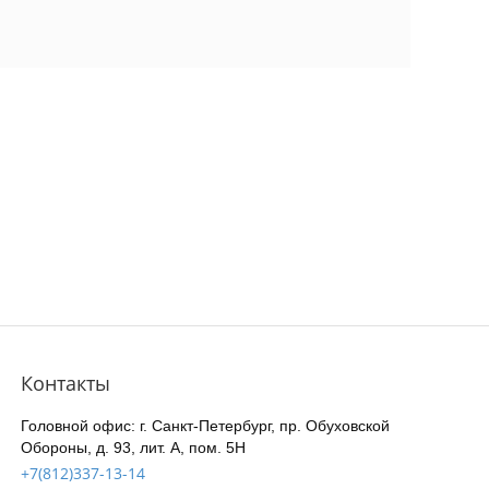
Контакты
Головной офис: г. Санкт-Петербург, пр. Обуховской
Обороны, д. 93, лит. А, пом. 5Н
+7(812)337-13-14