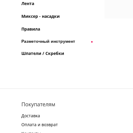
Лента
Миксер - насадки
Правила
Разметочный инструмент
Шпатели / Скребки
Покупателям
Доставка
Оплата и возврат