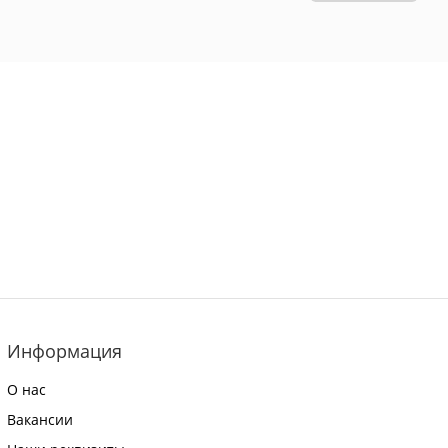
Информация
О нас
Вакансии