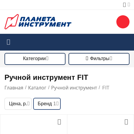
Категории
Фильтры
Ручной инструмент FIT
Главная
Каталог
Ручной инструмент
/
/
/
FIT
Цена, р.
Бренд
1