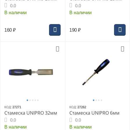
0.0
0.0
В наличии
В наличии
160
₽
190
₽
КОД:
27271
КОД:
27262
Стамеска UNIPRO 32мм
Стамеска UNIPRO 6мм
0.0
0.0
В наличии
В наличии