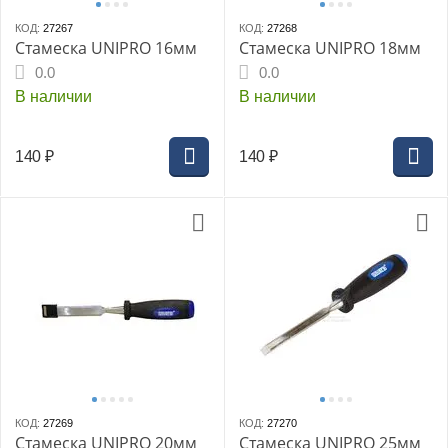
КОД:
27267
КОД:
27268
Стамеска UNIPRO 16мм
Стамеска UNIPRO 18мм
0.0
0.0
В наличии
В наличии
140
₽
140
₽
КОД:
27269
КОД:
27270
Стамеска UNIPRO 20мм
Стамеска UNIPRO 25мм