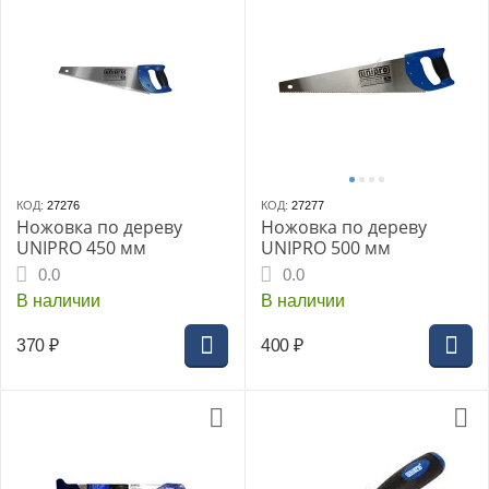
КОД:
27276
КОД:
27277
Ножовка по дереву
Ножовка по дереву
UNIPRO 450 мм
UNIPRO 500 мм
0.0
0.0
В наличии
В наличии
370
₽
400
₽