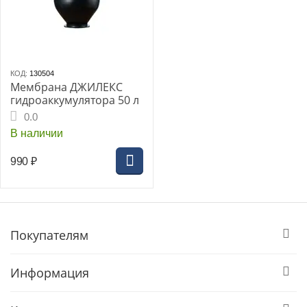
КОД:
130504
Мембрана ДЖИЛЕКС
гидроаккумулятора 50 л
0.0
В наличии
990
₽
Покупателям
Информация