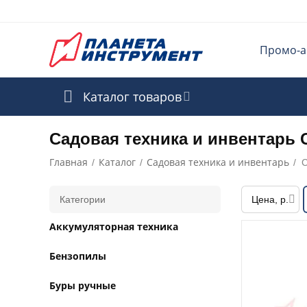
Промо-а
Каталог товаров
Садовая техника и инвентарь
Главная
Каталог
Садовая техника и инвентарь
/
/
/
Категории
Цена, р.
Аккумуляторная техника
Бензопилы
Буры ручные