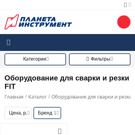
Категории
Фильтры
Оборудование для сварки и резки
FIT
Главная
Каталог
Оборудование для сварки и резки
/
/
Цена, р.
Бренд
1