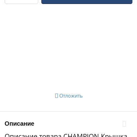
Отложить
Описание
Описание товара CHAMPION Крышка