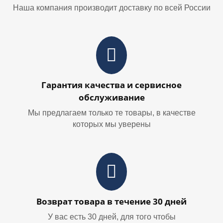
Наша компания производит доставку по всей России
Гарантия качества и сервисное
обслуживание
Мы предлагаем только те товары, в качестве
которых мы уверены
Возврат товара в течение 30 дней
У вас есть 30 дней, для того чтобы