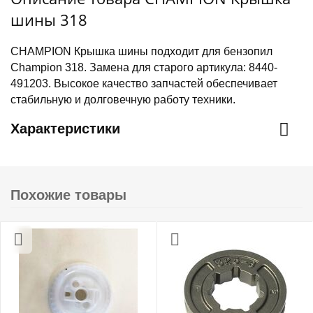
шины 318
CHAMPION Крышка шины подходит для бензопил
Champion 318. Замена для старого артикула: 8440-
491203. Высокое качество запчастей обеспечивает
стабильную и долговечную работу техники.
Характеристики
Похожие товары