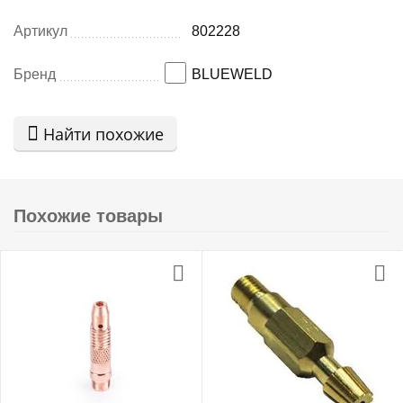
Артикул
802228
Бренд
BLUEWELD
Найти похожие
Похожие товары