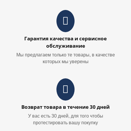
Гарантия качества и сервисное
обслуживание
Мы предлагаем только те товары, в качестве
которых мы уверены
Возврат товара в течение 30 дней
У вас есть 30 дней, для того чтобы
протестировать вашу покупку