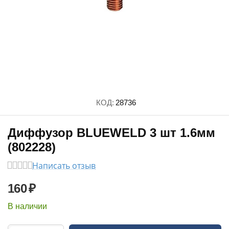
КОД:
28736
Диффузор BLUEWELD 3 шт 1.6мм
(802228)
Написать отзыв
160
₽
В наличии