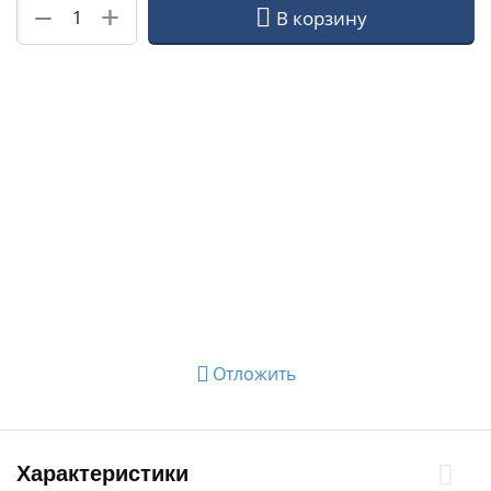
+
−
В корзину
Отложить
Характеристики