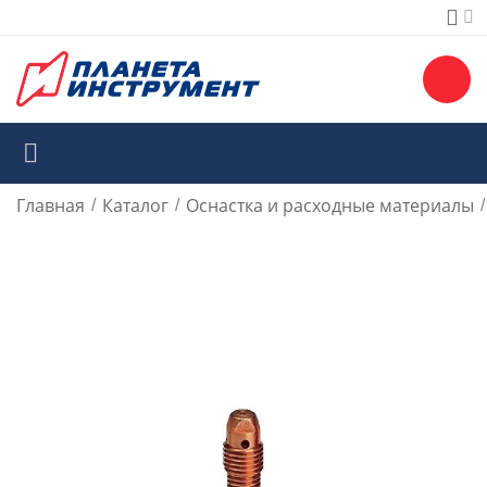
Главная
Каталог
Оснастка и расходные материалы
/
/
/