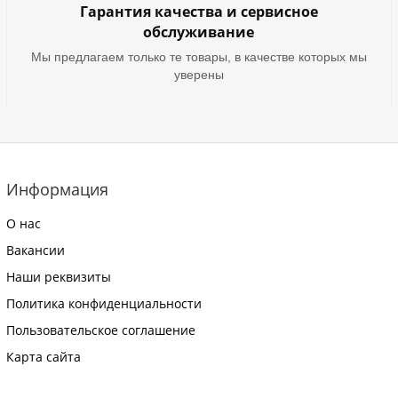
Гарантия качества и сервисное
обслуживание
Мы предлагаем только те товары, в качестве которых мы
уверены
Информация
О нас
Вакансии
Наши реквизиты
Политика конфиденциальности
Пользовательское соглашение
Карта сайта