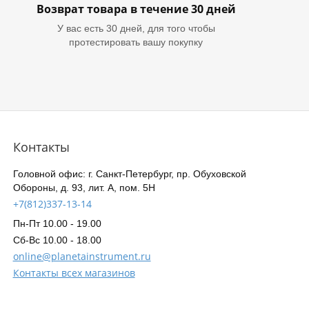
Возврат товара в течение 30 дней
У вас есть 30 дней, для того чтобы
протестировать вашу покупку
Контакты
Головной офис: г. Санкт-Петербург, пр. Обуховской
Обороны, д. 93, лит. А, пом. 5Н
+7(812)337-13-14
Пн-Пт 10.00 - 19.00
Сб-Вс 10.00 - 18.00
online@planetainstrument.ru
Контакты всех магазинов