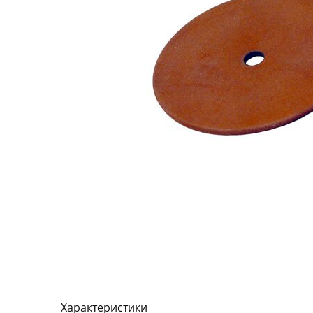
Характеристики