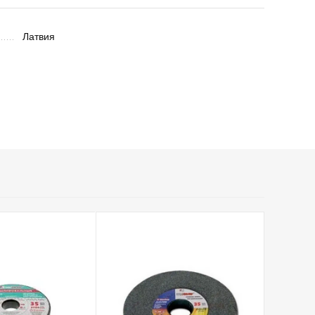
Латвия