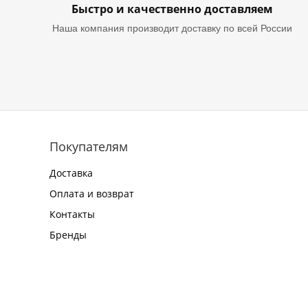
Быстро и качественно доставляем
Наша компания производит доставку по всей России
Покупателям
Доставка
Оплата и возврат
Контакты
Бренды