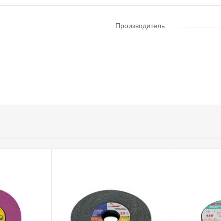
Производитель