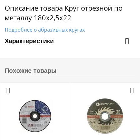
Описание товара Круг отрезной по
металлу 180х2,5х22
Подробнее о абразивных кругах
Характеристики
Похожие товары