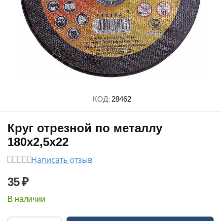
КОД:
28462
Круг отрезной по металлу
180х2,5х22
Написать отзыв
35
₽
В наличии