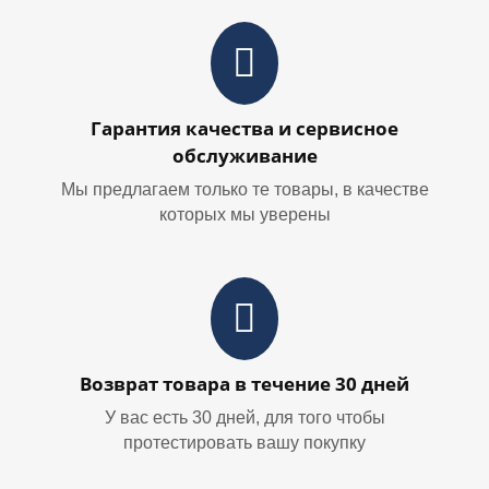
Гарантия качества и сервисное
обслуживание
Мы предлагаем только те товары, в качестве
которых мы уверены
Возврат товара в течение 30 дней
У вас есть 30 дней, для того чтобы
протестировать вашу покупку