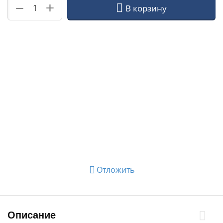
+
−
В корзину
Отложить
Описание