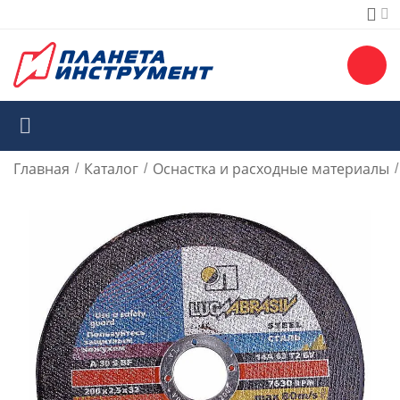
Главная
Каталог
Оснастка и расходные материалы
/
/
/