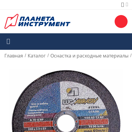
Главная
Каталог
Оснастка и расходные материалы
/
/
/