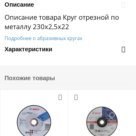
Описание
Описание товара Круг отрезной по
металлу 230х2,5х22
Подробнее о абразивных кругах
Характеристики
Похожие товары