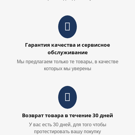
Гарантия качества и сервисное
обслуживание
Мы предлагаем только те товары, в качестве
которых мы уверены
Возврат товара в течение 30 дней
У вас есть 30 дней, для того чтобы
протестировать вашу покупку