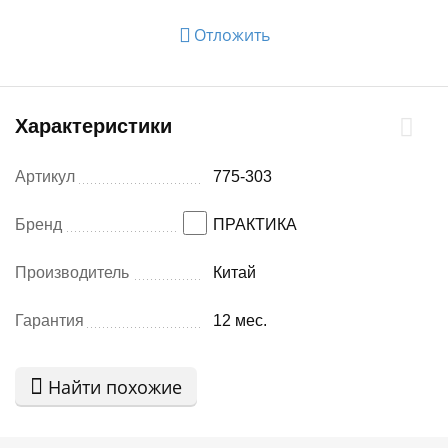
Отложить
Характеристики
Артикул
775-303
Бренд
ПРАКТИКА
Производитель
Китай
Гарантия
12 мес.
Найти похожие