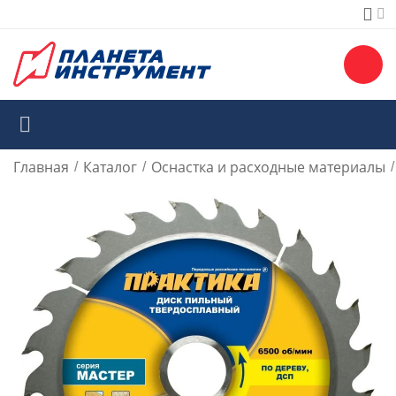
Главная
Каталог
Оснастка и расходные материалы
/
/
/