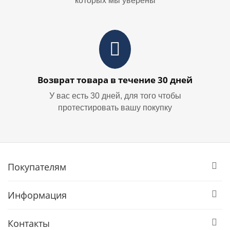
которых мы уверены
Возврат товара в течение 30 дней
У вас есть 30 дней, для того чтобы
протестировать вашу покупку
Покупателям
Информация
Контакты