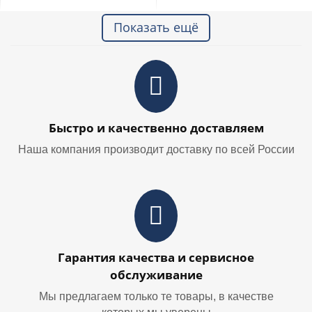
Показать ещё
Быстро и качественно доставляем
Наша компания производит доставку по всей России
Гарантия качества и сервисное
обслуживание
Мы предлагаем только те товары, в качестве