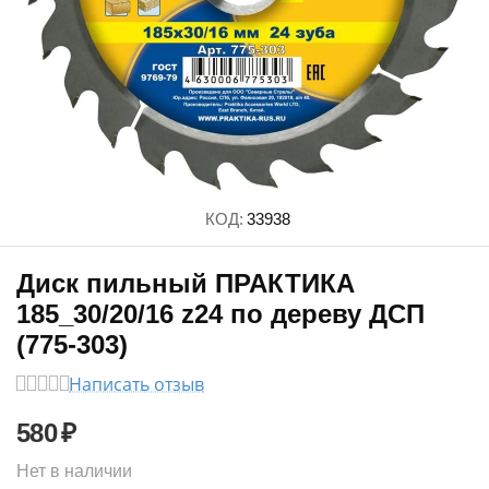
КОД:
33938
Диск пильный ПРАКТИКА
185_30/20/16 z24 по дереву ДСП
(775-303)
Написать отзыв
580
₽
Нет в наличии