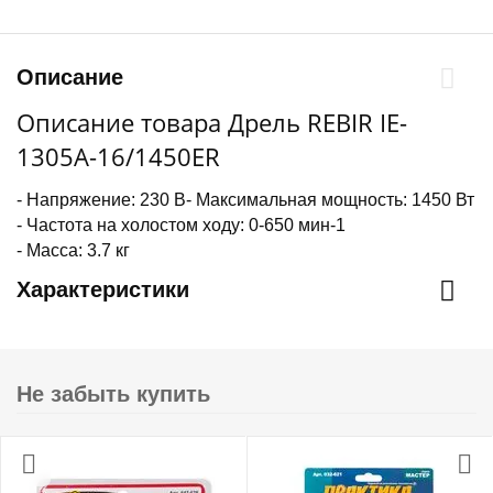
Описание
Описание товара Дрель REBIR IE-
1305А-16/1450ER
- Напряжение: 230 В- Максимальная мощность: 1450 Вт
- Частота на холостом ходу: 0-650 мин-1
- Масса: 3.7 кг
Характеристики
Не забыть купить