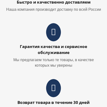
Быстро и качественно доставляем
Наша компания производит доставку по всей России
Гарантия качества и сервисное
обслуживание
Мы предлагаем только те товары, в качестве
которых мы уверены
Возврат товара в течение 30 дней