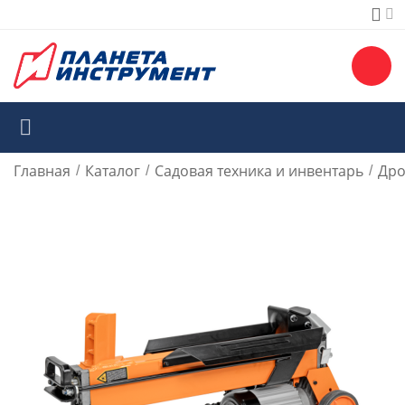
Главная
Каталог
Садовая техника и инвентарь
Дро
/
/
/