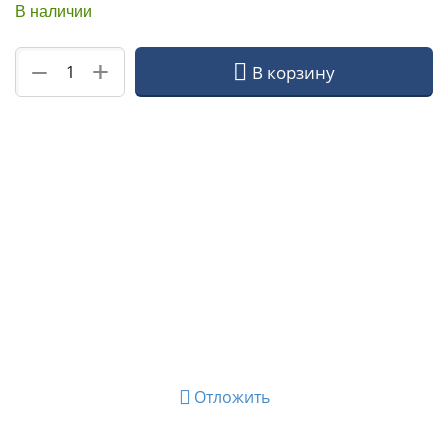
В наличии
+
−
В корзину
Отложить