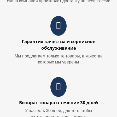
Наша компания производит доставку по всей России
Гарантия качества и сервисное
обслуживание
Мы предлагаем только те товары, в качестве
которых мы уверены
Возврат товара в течение 30 дней
У вас есть 30 дней, для того чтобы
протестировать вашу покупку