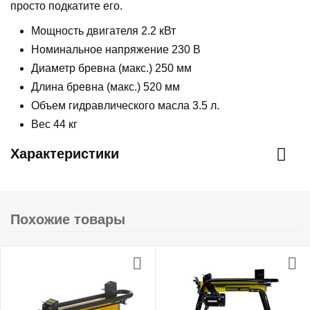
просто подкатите его.
Мощность двигателя 2.2 кВт
Номинальное напряжение 230 В
Диаметр бревна (макс.) 250 мм
Длина бревна (макс.) 520 мм
Объем гидравлического масла 3.5 л.
Вес 44 кг
Характеристики
Похожие товары