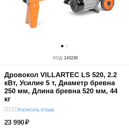
КОД:
143230
Дровокол VILLARTEC LS 520, 2.2
кВт, Усилие 5 т, Диаметр бревна
250 мм, Длина бревна 520 мм, 44
кг
Написать отзыв
23 990
₽